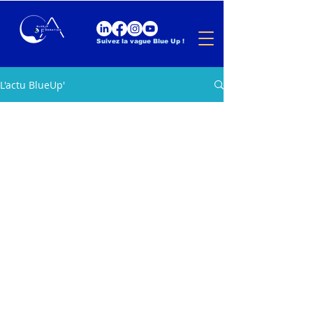
Suivez la vague Blue Up !
L'actu BlueUp'