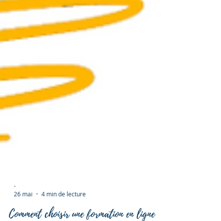
-
26 mai
4 min de lecture