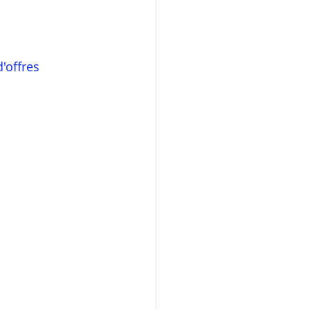
'offres 