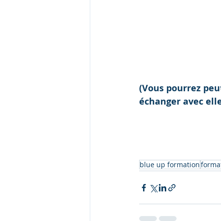
(Vous pourrez peu
échanger avec elle
blue up formation
forma