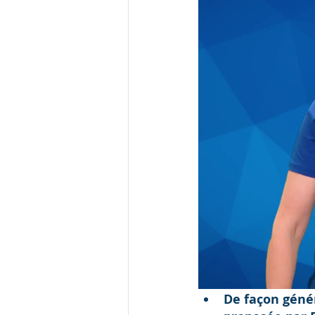
De façon génér