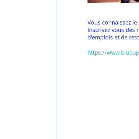
Vous connaissez le
Inscrivez vous dès m
d'emplois et de reto
https://www.blueu