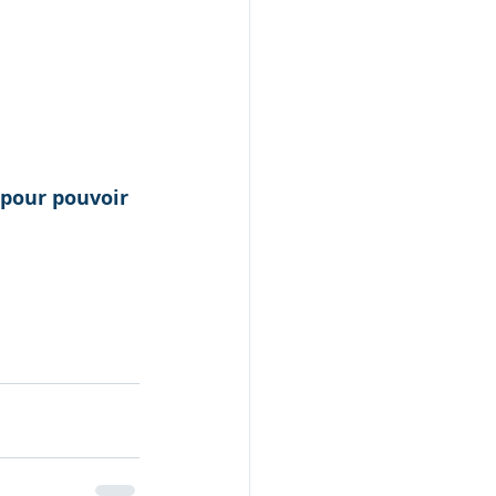
 pour pouvoir 