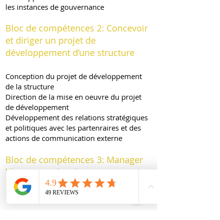
les instances de gouvernance
Bloc de compétences 2:
Concevoir
et diriger un projet de
développement d’une structure
Conception du projet de développement
de la structure
Direction de la mise en oeuvre du projet
de développement
Développement des relations stratégiques
et politiques avec les partenraires et des
actions de communication externe
Bloc de compétences 3: Manager
l’équipe et gérer les ressources
humaines et la démarche QSSTE
d’une structure