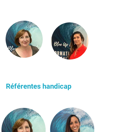
direct
Référentes handicap