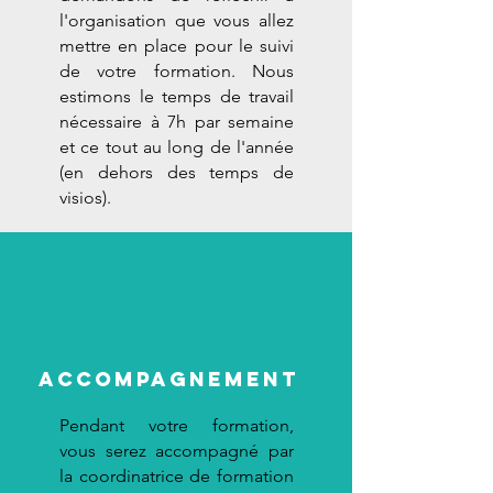
l'organisation que vous allez
mettre en place pour le suivi
de votre formation. Nous
estimons le temps de travail
nécessaire à 7h par semaine
et ce tout au long de l'année
(en dehors des temps de
visios).
Accompagnement
Pendant votre formation,
vous serez accompagné par
la coordinatrice de formation