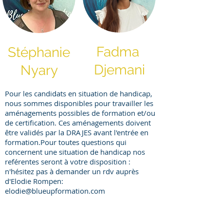
Fadma
Stéphanie
Djemani
Nyary
Pour les candidats en situation de handicap,
nous sommes disponibles pour travailler les
aménagements possibles de formation et/ou
de certification. Ces aménagements doivent
être validés par la DRAJES avant l'entrée en
formation.​Pour toutes questions qui
concernent une situation de handicap nos
reférentes seront à votre disposition :
n'hésitez pas à demander un rdv auprès
d'Elodie Rompen:
elodie@blueupformation.com