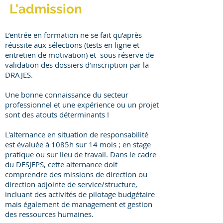
L'admission
L’entrée en formation ne se fait qu’après
réussite aux sélections (tests en ligne et
entretien de motivation) et sous réserve de
validation des dossiers d’inscription par la
DRAJES.
Une bonne connaissance du secteur
professionnel et une expérience ou un projet
sont des atouts déterminants !​
L'alternance en situation de responsabilité
est évaluée à 1085h sur 14 mois ; en stage
pratique ou sur lieu de travail. Dans le cadre
du DESJEPS, cette alternance doit
comprendre des missions de direction ou
direction adjointe de service/structure,
incluant des activités de pilotage budgétaire
mais également de management et gestion
des ressources humaines.​