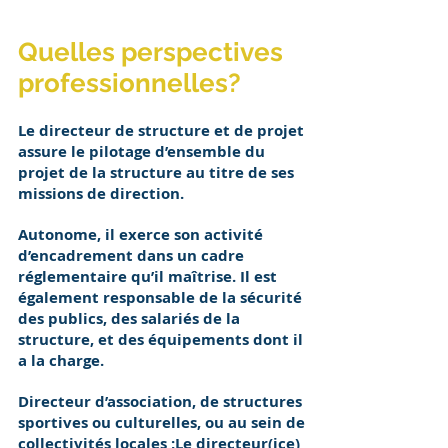
Quelles perspectives
professionnelles?
Le directeur de structure et de projet
assure le pilotage d’ensemble du
projet de la structure au titre de ses
missions de direction.
Autonome, il exerce son activité
d’encadrement dans un cadre
réglementaire qu’il maîtrise. Il est
également responsable de la sécurité
des publics, des salariés de la
structure, et des équipements dont il
a la charge.​
Directeur d’association, de structures
sportives ou culturelles, ou au sein de
collectivités locales ;Le directeur(ice)