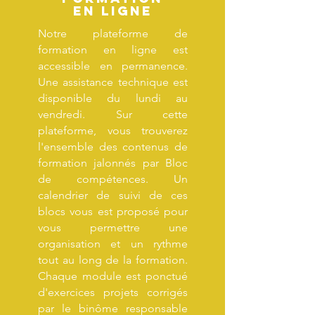
en ligne
Notre plateforme de
formation en ligne est
accessible en permanence.
Une assistance technique est
disponible du lundi au
vendredi. Sur cette
plateforme, vous trouverez
l'ensemble des contenus de
formation jalonnés par Bloc
de compétences. Un
calendrier de suivi de ces
blocs vous est proposé pour
vous permettre une
organisation et un rythme
tout au long de la formation.
Chaque module est ponctué
d'exercices projets corrigés
par le binôme responsable