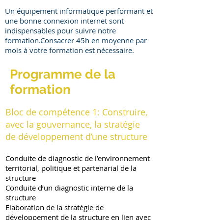
Un équipement informatique performant et
une bonne connexion internet sont
indispensables pour suivre notre
formation.Consacrer 45h en moyenne par
mois à votre formation est nécessaire.​​
Programme de la
formation
Bloc de compétence 1: Construire,
avec la gouvernance, la stratégie
de développement d’une structure
Conduite de diagnostic de l’environnement
territorial, politique et partenarial de la
structure
Conduite d’un diagnostic interne de la
structure
Elaboration de la stratégie de
développement de la structure en lien avec