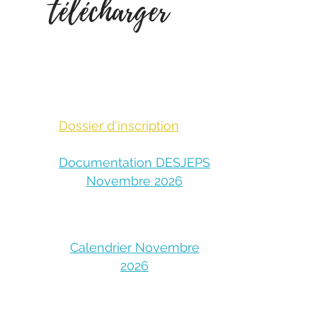
télécharger
Dossier d'inscription
Documentation DESJEPS
Novembre 2026
Calendrier Novembre
2026