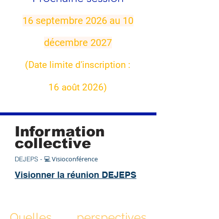
16 septembre 2026 au 10
décembre 2027
(Date limite d'inscription :
16 août 2026)
Information
collective
💻 Visioconférence
DEJEPS -
Visionner la réunion DEJEPS
Quelles perspectives