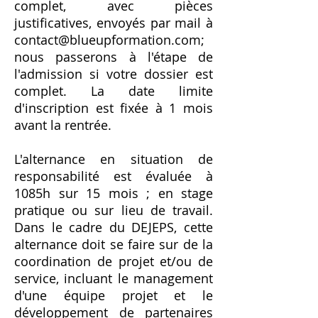
complet, avec pièces
justificatives, envoyés par mail à
contact@blueupformation.com
;
nous passerons à l'étape de
l'admission si votre dossier est
complet. La date limite
d'inscription est fixée à 1 mois
avant la rentrée.
L'alternance en situation de
responsabilité est évaluée à
1085h sur 15 mois ; en stage
pratique ou sur lieu de travail.
Dans le cadre du DEJEPS, cette
alternance doit se faire sur de la
coordination de projet et/ou de
service, incluant le management
d'une équipe projet et le
développement de partenaires