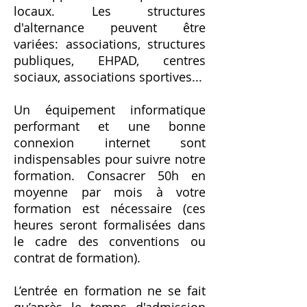
locaux. Les structures
d'alternance peuvent être
variées: associations, structures
publiques, EHPAD, centres
sociaux, associations sportives...
Un équipement informatique
performant et une bonne
connexion internet sont
indispensables pour suivre notre
formation. Consacrer 50h en
moyenne par mois à votre
formation est nécessaire (ces
heures seront formalisées dans
le cadre des conventions ou
contrat de formation).
L’entrée en formation ne se fait