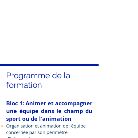
Stéphanie
Fadma
Nyary
Djemani
Programme de la
formation
Bloc 1: Animer et accompagner
une équipe dans le champ du
sport ou de l'animation
Organisation et animation de l'équipe
concernée par son périmètre