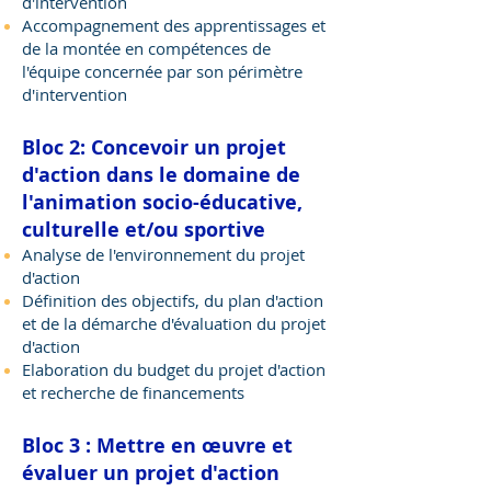
d'intervention
Accompagnement des apprentissages et
de la montée en compétences de
l'équipe concernée par son périmètre
d'intervention
Bloc 2: Concevoir un projet
d'action dans le domaine de
l'animation socio-éducative,
culturelle et/ou sportive
Analyse de l'environnement du projet
d'action
Définition des objectifs, du plan d'action
et de la démarche d'évaluation du projet
d'action
Elaboration du budget du projet d'action
et recherche de financements
Bloc 3 : Mettre en œuvre et
évaluer un projet d'action