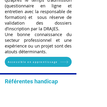
qu’après le temps d'admission
(questionnaire en ligne et
entretien avec la responsable de
formation) et sous réserve de
validation des dossiers
d’inscription par la DRAJES.
Une bonne connaissance du
secteur professionnel et une
expérience ou un projet sont des
atouts déterminants.
Accessible en apprentissage
Référentes handicap