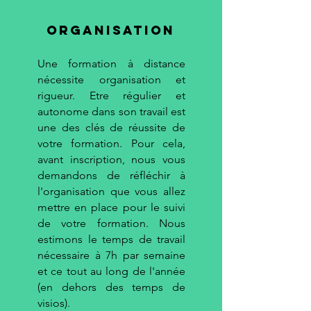
ORganisation
Une formation à distance
nécessite organisation et
rigueur. Etre régulier et
autonome dans son travail est
une des clés de réussite de
votre formation. Pour cela,
avant inscription, nous vous
demandons de réfléchir à
l'organisation que vous allez
mettre en place pour le suivi
de votre formation. Nous
estimons le temps de travail
nécessaire à 7h par semaine
et ce tout au long de l'année
(en dehors des temps de
visios).