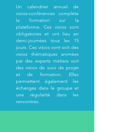
Un calendrier annuel de
visios-conférences complète
la formation sur la
plateforme. Ces visios sont
obligatoires et ont lieu en
demi-journées tous les 15
jours. Ces visios sont soit des
visios thématiques animées
par des experts métiers soit
des visios de suivi de projet
et de formation. Elles
permettent également les
échanges dans le groupe et
une régularité dans les
rencontres.