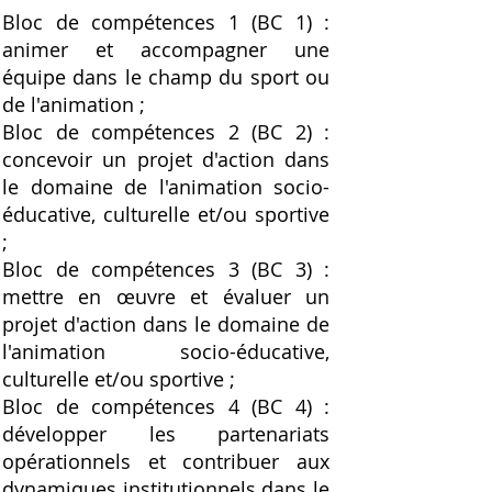
Bloc de compétences 1 (BC 1) :
animer et accompagner une
équipe dans le champ du sport ou
de l'animation ;
Bloc de compétences 2 (BC 2) :
concevoir un projet d'action dans
le domaine de l'animation socio-
éducative, culturelle et/ou sportive
;
Bloc de compétences 3 (BC 3) :
mettre en œuvre et évaluer un
projet d'action dans le domaine de
l'animation socio-éducative,
culturelle et/ou sportive ;
Bloc de compétences 4 (BC 4) :
développer les partenariats
opérationnels et contribuer aux
dynamiques institutionnels dans le