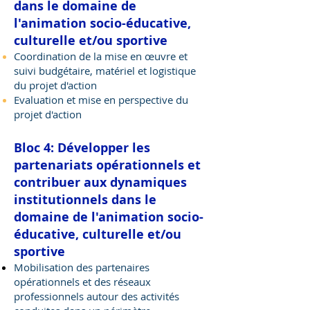
dans le domaine de
l'animation socio-éducative,
culturelle et/ou sportive
Coordination de la mise en œuvre et
suivi budgétaire, matériel et logistique
du projet d'action
Evaluation et mise en perspective du
projet d'action
Bloc 4: Développer les
partenariats opérationnels et
contribuer aux dynamiques
institutionnels dans le
domaine de l'animation socio-
éducative, culturelle et/ou
sportive
Mobilisation des partenaires
opérationnels et des réseaux
professionnels autour des activités