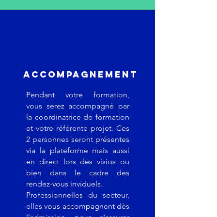
Accompagnement
Pendant votre formation,
vous serez accompagné par
la coordinatrice de formation
et votre référente projet. Ces
2 personnes seront présentes
via la plateforme mais aussi
en direct lors des visios ou
bien dans le cadre des
rendez-vous inviduels.
Professionnelles du secteur,
elles vous accompagnent dès