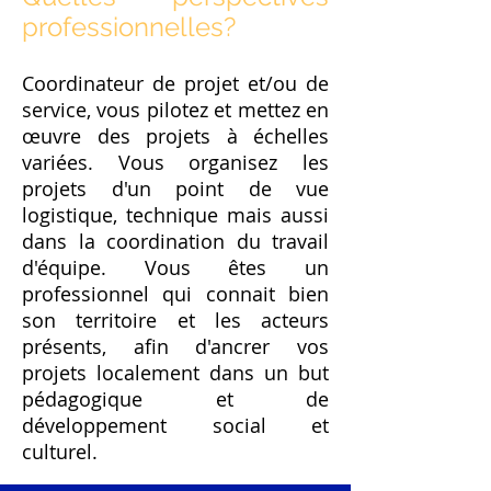
professionnelles?
Coordinateur de projet et/ou de
service, vous pilotez et mettez en
œuvre des projets à échelles
variées. Vous organisez les
projets d'un point de vue
logistique, technique mais aussi
dans la coordination du travail
d'équipe. Vous êtes un
professionnel qui connait bien
son territoire et les acteurs
présents, afin d'ancrer vos
projets localement dans un but
pédagogique et de
développement social et
culturel.