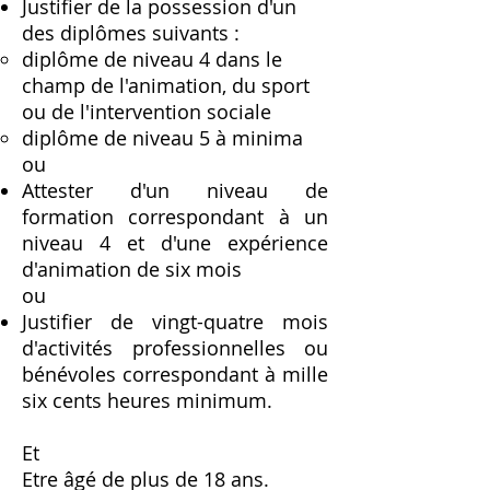
Justifier de la possession d'un
des diplômes suivants :
diplôme de niveau 4 dans le
champ de l'animation, du sport
ou de l'intervention sociale
diplôme de niveau 5 à minima
ou
Attester d'un niveau de
formation correspondant à un
niveau 4 et d'une expérience
d'animation de six mois
ou
Justifier de vingt-quatre mois
d'activités professionnelles ou
bénévoles correspondant à mille
six cents heures minimum.
Et
Etre âgé de plus de 18 ans.