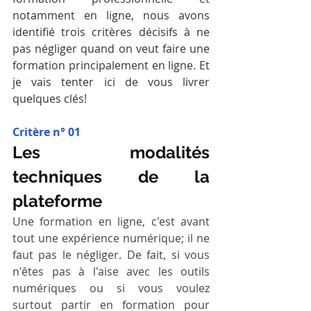
notamment en ligne, nous avons 
identifié trois critères décisifs à ne 
pas négliger quand on veut faire une 
formation principalement en ligne. Et 
je vais tenter ici de vous livrer 
quelques clés!
Critère n° 01
Les modalités 
techniques de la 
plateforme
Une formation en ligne, c'est avant 
tout une expérience numérique; il ne 
faut pas le négliger. De fait, si vous 
n'êtes pas à l'aise avec les outils 
numériques ou si vous voulez 
surtout partir en formation pour 