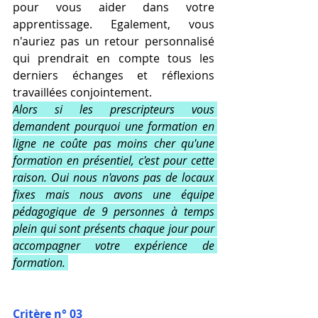
pour vous aider dans votre 
apprentissage. Egalement, vous 
n'auriez pas un retour personnalisé 
qui prendrait en compte tous les 
derniers échanges et réflexions 
travaillées conjointement.
Alors si les prescripteurs vous 
demandent pourquoi une formation en 
ligne ne coûte pas moins cher qu'une 
formation en présentiel, c'est pour cette 
raison. Oui nous n'avons pas de locaux 
fixes mais nous avons une équipe 
pédagogique de 9 personnes à temps 
plein qui sont présents chaque jour pour 
accompagner votre expérience de 
formation. 
Critère n° 03