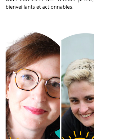
bienveillants et actionnables.