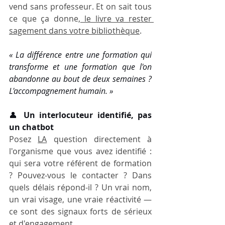
vend sans professeur. Et on sait tous 
ce que ça donne,
 le livre va rester 
sagement dans votre bibliothèque
.
« La différence entre une formation qui 
transforme et une formation que l'on 
abandonne au bout de deux semaines ? 
L'accompagnement humain. »
👤 
Un interlocuteur identifié, pas 
un chatbot
Posez 
LA
 question directement à 
l'organisme que vous avez identifié : 
qui sera votre référent de formation 
? Pouvez-vous le contacter ? Dans 
quels délais répond-il ? Un vrai nom, 
un vrai visage, une vraie réactivité — 
ce sont des signaux forts de sérieux 
et d'engagement.