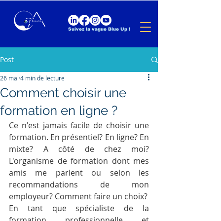
Suivez la vague Blue Up !
Post
26 mai
4 min de lecture
Comment choisir une
formation en ligne ?
Ce n'est jamais facile de choisir une 
formation. En présentiel? En ligne? En 
mixte? A côté de chez moi? 
L'organisme de formation dont mes 
amis me parlent ou selon les 
recommandations de mon 
employeur? Comment faire un choix?
En tant que spécialiste de la 
formation professionnelle et 