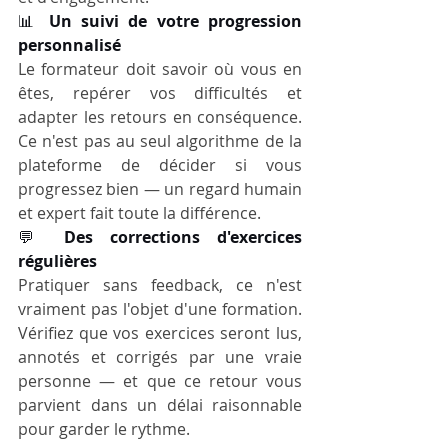
📊 
Un suivi de votre progression 
personnalisé
Le formateur doit savoir où vous en 
êtes, repérer vos difficultés et 
adapter les retours en conséquence. 
Ce n'est pas au seul algorithme de la 
plateforme de décider si vous 
progressez bien — un regard humain 
et expert fait toute la différence.
💬 
Des corrections d'exercices 
régulières
Pratiquer sans feedback, ce n'est 
vraiment pas l'objet d'une formation. 
Vérifiez que vos exercices seront lus, 
annotés et corrigés par une vraie 
personne — et que ce retour vous 
parvient dans un délai raisonnable 
pour garder le rythme.