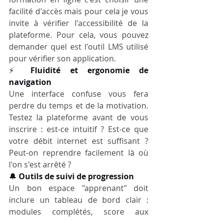
facilité d'accès mais pour cela je vous 
invite à vérifier l'accessibilité de la 
plateforme. Pour cela, vous pouvez 
demander quel est l'outil LMS utilisé 
pour vérifier son application.
⚡ 
Fluidité et ergonomie de 
navigation
Une interface confuse vous fera 
perdre du temps et de la motivation. 
Testez la plateforme avant de vous 
inscrire : est-ce intuitif ? Est-ce que 
votre débit internet est suffisant ? 
Peut-on reprendre facilement là où 
l'on s'est arrêté ?
🔔 
Outils de suivi de progression
Un bon espace "apprenant" doit 
inclure un tableau de bord clair : 
modules complétés, score aux 