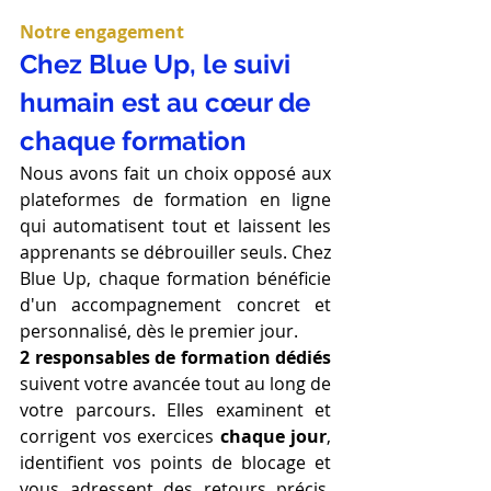
Notre engagement
Chez Blue Up, le suivi 
humain est au cœur de 
chaque formation
Nous avons fait un choix opposé aux 
plateformes de formation en ligne 
qui automatisent tout et laissent les 
apprenants se débrouiller seuls. Chez 
Blue Up, chaque formation bénéficie 
d'un accompagnement concret et 
personnalisé, dès le premier jour.
2 responsables de formation dédiés
suivent votre avancée tout au long de 
votre parcours. Elles examinent et 
corrigent vos exercices 
chaque jour
, 
identifient vos points de blocage et 
vous adressent des retours précis, 