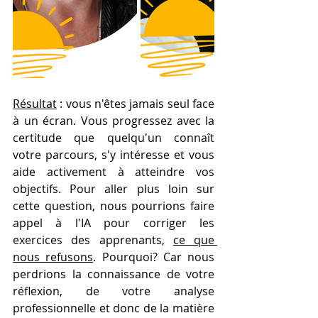
Résultat
 : vous n'êtes jamais seul face 
à un écran. Vous progressez avec la 
certitude que quelqu'un connaît 
votre parcours, s'y intéresse et vous 
aide activement à atteindre vos 
objectifs. 
Pour aller plus loin sur 
cette question, nous pourrions faire 
appel à l'IA pour corriger les 
exercices des apprenants, 
ce que 
nous refusons
. Pourquoi? Car nous 
perdrions la connaissance de votre 
réflexion, de votre analyse 
professionnelle et donc de la matière 