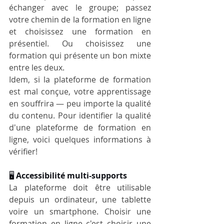
échanger avec le groupe; passez 
votre chemin de la formation en ligne 
et choisissez une formation en 
présentiel. Ou choisissez une 
formation qui présente un bon mixte 
entre les deux.
Idem, si la plateforme de formation 
est mal conçue, votre apprentissage 
en souffrira — peu importe la qualité 
du contenu. Pour identifier la qualité 
d'une plateforme de formation en 
ligne, voici quelques informations à 
vérifier!
🖥️ 
Accessibilité multi-supports
La plateforme doit être utilisable 
depuis un ordinateur, une tablette 
voire un smartphone. Choisir une 
formation en ligne c'est choisir une 