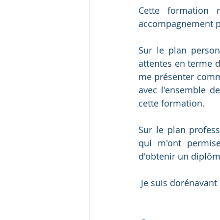
Cette formation 
accompagnement pe
Sur le plan person
attentes en terme d
me présenter comme
avec l'ensemble de
cette formation.
Sur le plan profes
qui m'ont permise
d'obtenir un diplôme
 Je suis dorénavant