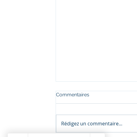
Commentaires
Rédigez un commentaire...