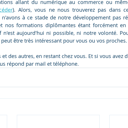
ccéder
). Alors, vous ne nous trouverez pas dans ce
 n'avons à ce stade de notre développement pas réa
t nos formations diplômantes étant forcément en a
n'est aujourd'hui ni possible, ni notre volonté. Pou
 peut être très intéressant pour vous ou vos proches.
et des autres, en restant chez vous. Et si vous avez d
ous répond par mail et téléphone. 