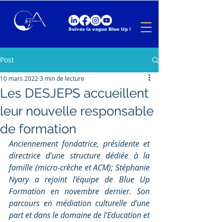
Suivez la vague Blue Up !
Post
10 mars 2022
3 min de lecture
Les DESJEPS accueillent
leur nouvelle responsable
de formation
Anciennement fondatrice, présidente et 
directrice d'une structure dédiée à la 
famille (micro-crèche et ACM); Stéphanie 
Nyary a rejoint l'équipe de Blue Up 
Formation en novembre dernier. Son 
parcours en médiation culturelle d’une 
part et dans le domaine de l’Education et 