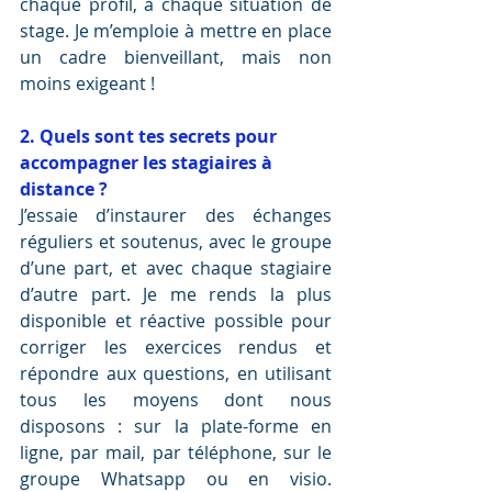
chaque profil, à chaque situation de 
stage. Je m’emploie à mettre en place 
un cadre bienveillant, mais non 
moins exigeant !
2. Quels sont tes secrets pour 
accompagner les stagiaires à 
distance ?
J’essaie d’instaurer des échanges 
réguliers et soutenus, avec le groupe 
d’une part, et avec chaque stagiaire 
d’autre part. Je me rends la plus 
disponible et réactive possible pour 
corriger les exercices rendus et 
répondre aux questions, en utilisant 
tous les moyens dont nous 
disposons : sur la plate-forme en 
ligne, par mail, par téléphone, sur le 
groupe Whatsapp ou en visio. 