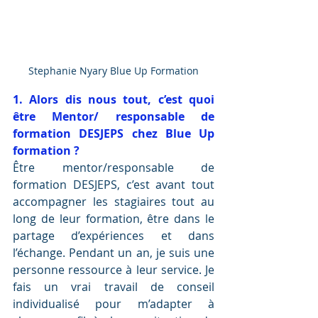
Stephanie Nyary Blue Up Formation
1. Alors dis nous tout, c’est quoi 
être Mentor/ responsable de 
formation DESJEPS chez Blue Up 
formation ?
Être mentor/responsable de 
formation DESJEPS, c’est avant tout 
accompagner les stagiaires tout au 
long de leur formation, être dans le 
partage d’expériences et dans 
l’échange. Pendant un an, je suis une 
personne ressource à leur service. Je 
fais un vrai travail de conseil 
individualisé pour m’adapter à 