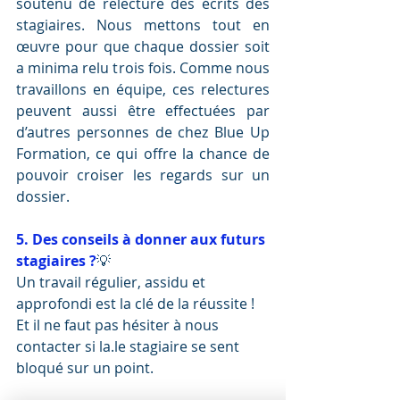
soutenu de relecture des écrits des 
stagiaires. Nous mettons tout en 
œuvre pour que chaque dossier soit 
a minima relu trois fois. Comme nous 
travaillons en équipe, ces relectures 
peuvent aussi être effectuées par 
d’autres personnes de chez Blue Up 
Formation, ce qui offre la chance de 
pouvoir croiser les regards sur un 
dossier.
5. Des conseils à donner aux futurs 
stagiaires ?
💡
Un travail régulier, assidu et 
approfondi est la clé de la réussite !
Et il ne faut pas hésiter à nous 
contacter si la.le stagiaire se sent 
bloqué sur un point.