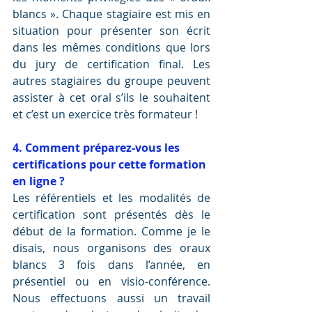
blancs ». Chaque stagiaire est mis en 
situation pour présenter son écrit 
dans les mêmes conditions que lors 
du jury de certification final. Les 
autres stagiaires du groupe peuvent 
assister à cet oral s’ils le souhaitent 
et c’est un exercice très formateur !
4. Comment préparez-vous les 
certifications pour cette formation 
en ligne ?
Les référentiels et les modalités de 
certification sont présentés dès le 
début de la formation. Comme je le 
disais, nous organisons des oraux 
blancs 3 fois dans l’année, en 
présentiel ou en visio-conférence. 
Nous effectuons aussi un travail 