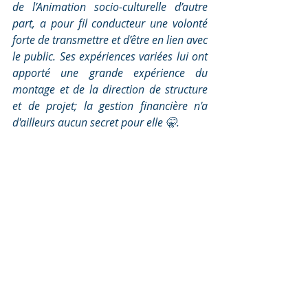
de l’Animation socio-culturelle d’autre 
part, a pour fil conducteur une volonté 
forte de transmettre et d’être en lien avec 
le public. Ses expériences variées lui ont 
apporté une grande expérience du 
montage et de la direction de structure 
et de projet; la gestion financière n'a 
d'ailleurs aucun secret pour elle 🤫.