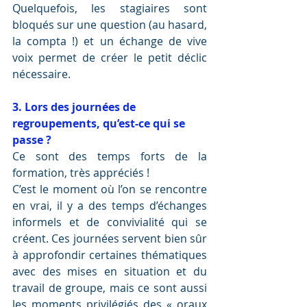
Quelquefois, les stagiaires sont 
bloqués sur une question (au hasard, 
la compta !) et un échange de vive 
voix permet de créer le petit déclic 
nécessaire.
3. Lors des journées de 
regroupements, qu’est-ce qui se 
passe ? 
Ce sont des temps forts de la 
formation, très appréciés ! 
C’est le moment où l’on se rencontre 
en vrai, il y a des temps d’échanges 
informels et de convivialité qui se 
créent. Ces journées servent bien sûr 
à approfondir certaines thématiques 
avec des mises en situation et du 
travail de groupe, mais ce sont aussi 
les moments privilégiés des « oraux 