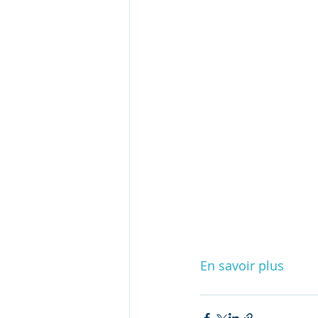
En savoir plus