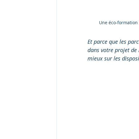
Une éco-formation 
Et parce que les pa
dans votre projet de 
mieux sur les disposi