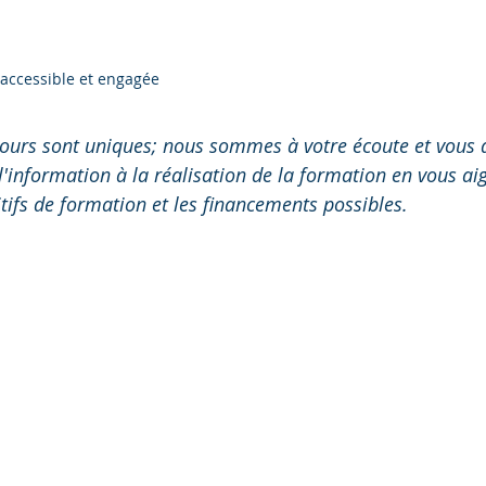
accessible et engagée
rcours sont uniques; nous sommes à votre écoute et vou
l'information à la réalisation de la formation en vous aig
tifs de formation et les financements possibles. 