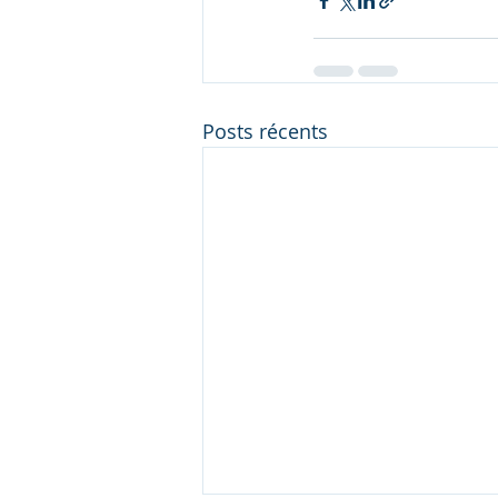
Posts récents