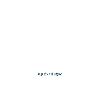
DEJEPS en ligne 