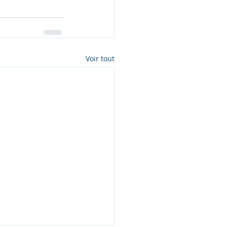
Voir tout