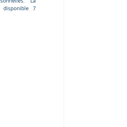
sonnelles. La 
 disponible 7 