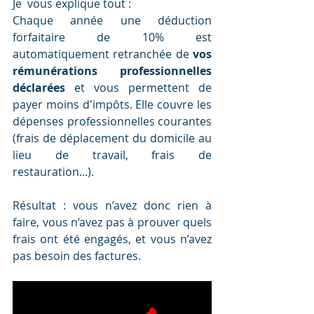
Je  vous explique tout : 
Chaque année une déduction 
forfaitaire de 10% est 
automatiquement retranchée de 
vos 
rémunérations professionnelles 
déclarées 
et vous permettent de 
payer moins d'impôts. Elle couvre les 
dépenses professionnelles courantes 
(frais de déplacement du domicile au 
lieu de travail, frais de 
restauration...).
Résultat : vous n’avez donc rien à 
faire, vous n’avez pas à prouver quels 
frais ont été engagés, et vous n’avez 
pas besoin des factures.