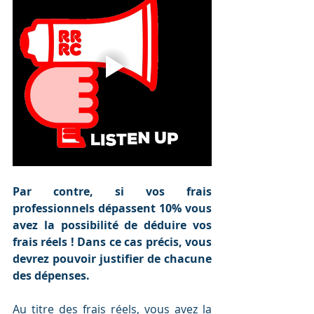
Par contre, si vos frais 
professionnels dépassent 10% vous 
avez la possibilité de déduire vos 
frais réels ! Dans ce cas précis, vous 
devrez pouvoir justifier de chacune 
des dépenses.
Au titre des frais réels, vous avez la 