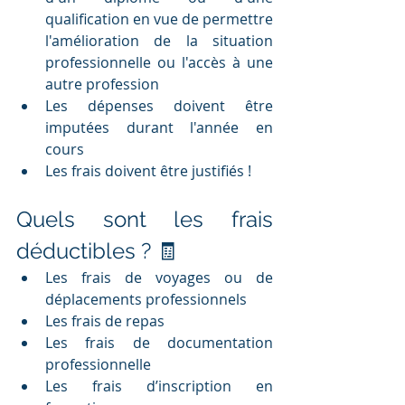
qualification en vue de permettre 
l'amélioration de la situation 
professionnelle ou l'accès à une 
autre profession
Les dépenses doivent être 
imputées durant l'année en 
cours 
Les frais doivent être justifiés !
Quels sont les frais 
déductibles ? 🧾
Les frais de voyages ou de 
déplacements professionnels
Les frais de repas
Les frais de documentation 
professionnelle
Les frais d’inscription en 