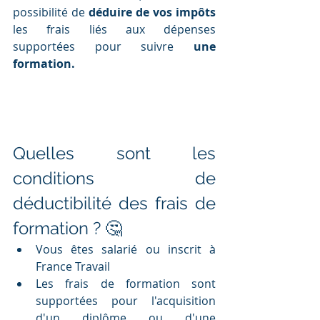
possibilité de 
déduire de vos impôts
les frais liés aux dépenses 
supportées pour suivre 
une 
formation.
Quelles sont les 
conditions de 
déductibilité des frais de 
formation ? 🤔
Vous êtes salarié ou inscrit à 
France Travail
Les frais de formation sont 
supportées pour l'acquisition 
d'un diplôme ou d'une 