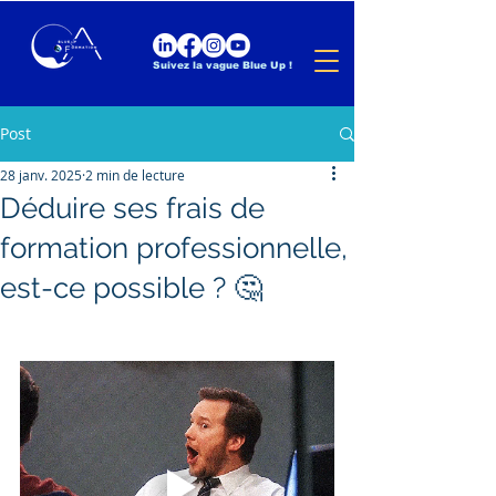
Suivez la vague Blue Up !
Post
28 janv. 2025
2 min de lecture
Déduire ses frais de
formation professionnelle,
est-ce possible ? 🤔