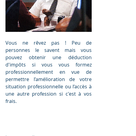
Vous ne rêvez pas ! Peu de 
personnes le savent mais vous 
pouvez obtenir une déduction 
d'impôts 
si vous vous formez 
professionnellement en vue de 
permettre l’amélioration de votre 
situation professionnelle ou l’accès à 
une autre profession si c'est à vos 
frais.