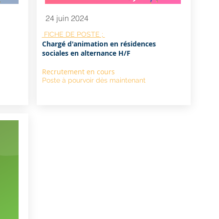
24 juin 2024
FICHE DE POSTE ;
Chargé d'animation en résidences
sociales en alternance H/F
Recrutement en cours
Poste à pourvoir dès maintenant