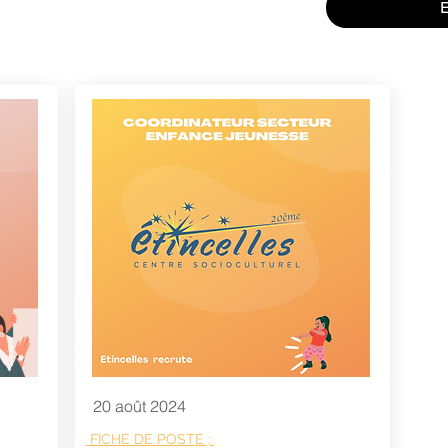
20 août 2024
FICHE DE POSTE ;