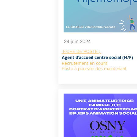
24 juin 2024
FICHE DE POSTE ;
Agent d’accueil centre social (H/F)
Recrutement en cours
Poste à pourvoir dès maintenant