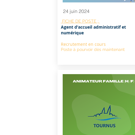
24 juin 2024
FICHE DE POSTE ;
Agent d'accueil administratif et
numérique
Recrutement en cours
Poste à pourvoir dès maintenant