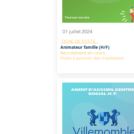
01 juillet 2024
FICHE DE POSTE ;
Animateur famille (H/F)
Recrutement en cours
Poste à pourvoir dès maintenant