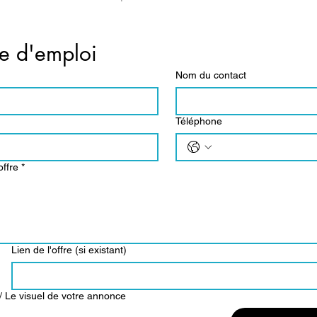
re d'emploi
Nom du contact
Téléphone
offre
*
Lien de l'offre (si existant)
 / Le visuel de votre annonce