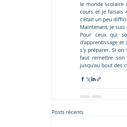
le monde scolaire o
cours et je faisais
c'était un peu diff
Maintenant, je suis
Pour ceux qui sor
d'apprentissage et 
s'y préparer. Si on 
faut remettre son
jusqu'au bout des c
Posts récents