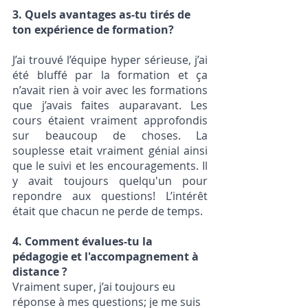
3. Quels avantages as-tu tirés de 
ton expérience de formation?
J’ai trouvé l’équipe hyper sérieuse, j’ai 
été bluffé par la formation et ça 
n’avait rien à voir avec les formations 
que j’avais faites auparavant. Les 
cours étaient vraiment approfondis 
sur beaucoup de choses. La 
souplesse etait vraiment génial ainsi 
que le suivi et les encouragements. Il 
y avait toujours quelqu'un pour 
repondre aux questions! L’intérêt 
était que chacun ne perde de temps.
4. Comment évalues-tu la 
pédagogie et l'accompagnement à 
distance ?
Vraiment super, j’ai toujours eu 
réponse à mes questions; je me suis 