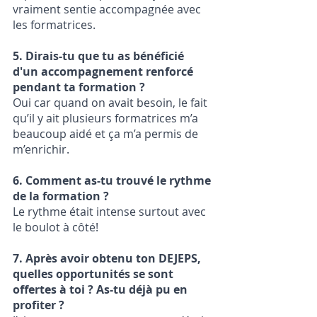
vraiment sentie accompagnée avec  
les formatrices.
5. Dirais-tu que tu as bénéficié 
d'un accompagnement renforcé 
pendant ta formation ? 
Oui car quand on avait besoin, le fait 
qu’il y ait plusieurs formatrices m’a 
beaucoup aidé et ça m’a permis de 
m’enrichir. 
6. Comment as-tu trouvé le rythme 
de la formation ?
Le rythme était intense surtout avec 
le boulot à côté!
7. Après avoir obtenu ton DEJEPS, 
quelles opportunités se sont 
offertes à toi ? As-tu déjà pu en 
profiter ?