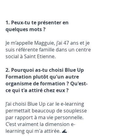
1. Peux-tu te présenter en 
quelques mots ? 
Je m’appelle Magguie, j’ai 47 ans et je 
suis référente famille dans un centre 
social à Saint Etienne.
2. Pourquoi as-tu choisi Blue Up 
Formation plutôt qu'un autre 
organisme de formation ? Qu'est-
ce qui t'a attiré chez eux ?
J’ai choisi Blue Up car le e-learning 
permettait beaucoup de souplesse 
par rapport à ma vie personnelle. 
C’est vraiment la dimension e-
learning qui m'a attirée. 
🌊