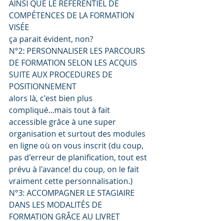
AINSI QUE LE RÉFÉRENTIEL DE 
COMPÉTENCES DE LA FORMATION 
VISÉE
ça parait évident, non?
N°2: PERSONNALISER LES PARCOURS 
DE FORMATION SELON LES ACQUIS 
SUITE AUX PROCEDURES DE 
POSITIONNEMENT
alors là, c'est bien plus 
compliqué...mais tout à fait 
accessible grâce à une super 
organisation et surtout des modules 
en ligne où on vous inscrit (du coup, 
pas d'erreur de planification, tout est 
prévu à l'avance! du coup, on le fait 
vraiment cette personnalisation.)
N°3: ACCOMPAGNER LE STAGIAIRE 
DANS LES MODALITÉS DE 
FORMATION GRÂCE AU LIVRET 