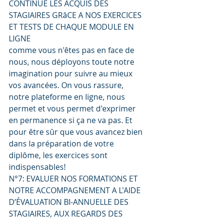
CONTINUE LES ACQUIS DES 
STAGIAIRES GRâCE A NOS EXERCICES 
ET TESTS DE CHAQUE MODULE EN 
LIGNE
comme vous n'êtes pas en face de 
nous, nous déployons toute notre 
imagination pour suivre au mieux 
vos avancées. On vous rassure, 
notre plateforme en ligne, nous 
permet et vous permet d'exprimer 
en permanence si ça ne va pas. Et 
pour être sûr que vous avancez bien 
dans la préparation de votre 
diplôme, les exercices sont 
indispensables!
N°7: EVALUER NOS FORMATIONS ET 
NOTRE ACCOMPAGNEMENT A L'AIDE 
D’ÉVALUATION BI-ANNUELLE DES 
STAGIAIRES, AUX REGARDS DES 