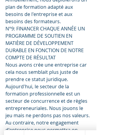
plan de formation adapté aux 
besoins de l'entreprise et aux 
besoins des formateurs. 
N°9: FINANCER CHAQUE ANNÉE UN 
PROGRAMME DE SOUTIEN EN 
MATIÈRE DE DÉVELOPPEMENT 
DURABLE EN FONCTION DE NOTRE 
COMPTE DE RÉSULTAT 
Nous avons crée une entreprise car 
cela nous semblait plus juste de 
prendre ce statut juridique. 
Aujourd'hui, le secteur de la 
formation professionnelle est un 
secteur de concurrence et de règles 
entrepreneuriales. Nous jouons le 
jeu mais ne perdons pas nos valeurs. 
Au contraire, notre engagement 
d'entreprise nous permettra on 