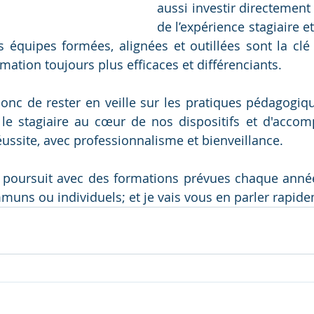
aussi investir directement 
de l’expérience stagiaire 
 équipes formées, alignées et outillées sont la clé
mation toujours plus efficaces et différenciants.
onc de rester en veille sur les pratiques pédagogiqu
 le stagiaire au cœur de nos dispositifs et d'acco
éussite, avec professionnalisme et bienveillance.
poursuit avec des formations prévues chaque année 
muns ou individuels; et je vais vous en parler rapid