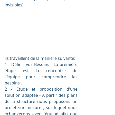
invisibles)
Ils travaillent de la manière suivante:
1 - Définir vos Besoins - La première 
étape est la rencontre de 
l'équipe pour comprendre les 
besoins .
2 - Etude et proposition d'une 
solution adaptée - A partir des plans 
de la structure nous proposons un 
projet sur mesure , sur lequel nous 
échangerons avec l’équipe afin que 