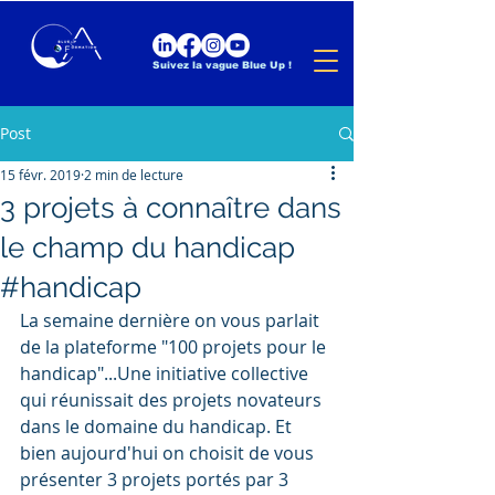
Suivez la vague Blue Up !
Post
15 févr. 2019
2 min de lecture
3 projets à connaître dans
le champ du handicap
#handicap
La semaine dernière on vous parlait 
de la plateforme "100 projets pour le 
handicap"...Une initiative collective 
qui réunissait des projets novateurs 
dans le domaine du handicap. Et 
bien aujourd'hui on choisit de vous 
présenter 3 projets portés par 3 