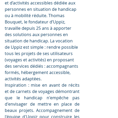
et d’activités accessibles dédiée aux 
personnes en situation de handicap 
ou à mobilité réduite. Thomas 
Bouquet, le fondateur d’Uppiz, 
travaille depuis 25 ans à apporter 
des solutions aux personnes en 
situation de handicap. La vocation 
de Uppiz est simple : rendre possible 
tous les projets de ses utilisateurs 
(voyages et activités) en proposant 
des services dédiés : accompagnants 
formés, hébergement accessible, 
activités adaptées. 
Inspiration : mise en avant de récits 
et de carnets de voyages démontrant 
que le handicap n'empêche pas 
d'envisager de mettre en place de 
beaux projets. Accompagnement de 
l'équipe d'Uppiz pour construire les 