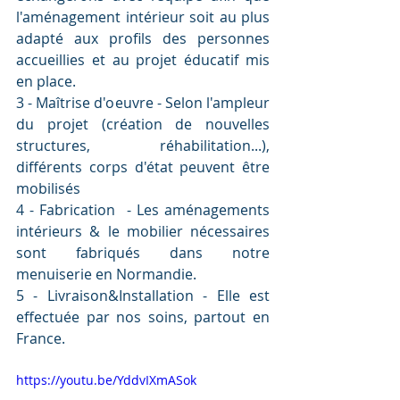
l'aménagement intérieur soit au plus 
adapté aux profils des personnes 
accueillies et au projet éducatif mis 
en place.
3 - Maîtrise d'oeuvre - Selon l'ampleur 
du projet (création de nouvelles 
structures, réhabilitation...), 
différents corps d'état peuvent être 
mobilisés 
4 - Fabrication  - Les aménagements 
intérieurs & le mobilier nécessaires 
sont fabriqués dans notre 
menuiserie en Normandie.
5 - Livraison&Installation - Elle est 
effectuée par nos soins, partout en 
France.
https://youtu.be/YddvIXmASok