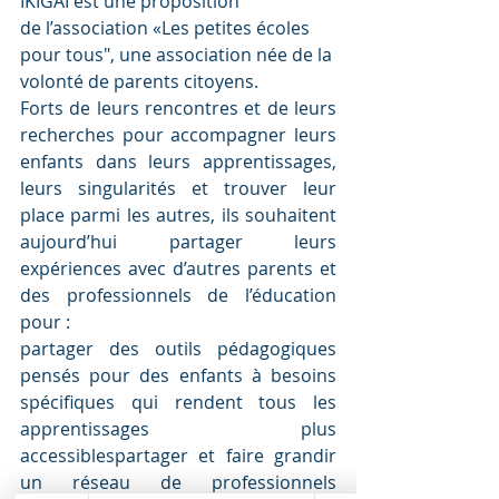
IKIGAÏ est une proposition 
de l’association «Les petites écoles 
pour tous", une association née de la 
volonté de parents citoyens. 
Forts de leurs rencontres et de leurs 
recherches pour accompagner leurs 
enfants dans leurs apprentissages, 
leurs singularités et trouver leur 
place parmi les autres, ils souhaitent 
aujourd’hui partager leurs 
expériences avec d’autres parents et 
des professionnels de l’éducation 
pour :
partager des outils pédagogiques 
pensés pour des enfants à besoins 
spécifiques qui rendent tous les 
apprentissages plus 
accessiblespartager et faire grandir 
un réseau de professionnels 