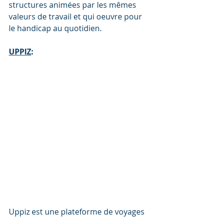
structures animées par les mêmes 
valeurs de travail et qui oeuvre pour 
le handicap au quotidien.
UPPIZ
:
Uppiz est une plateforme de voyages 