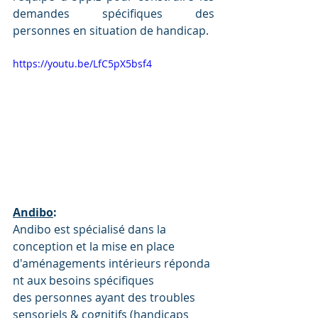
demandes spécifiques des 
personnes en situation de handicap.
https://youtu.be/LfC5pX5bsf4
Andibo
:
Andibo est spécialisé dans la 
conception et la mise en place 
d'aménagements intérieurs réponda
nt aux besoins spécifiques 
des personnes ayant des troubles 
sensoriels & cognitifs (handicaps 